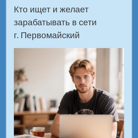
Кто ищет и желает
зарабатывать в сети
г. Первомайский