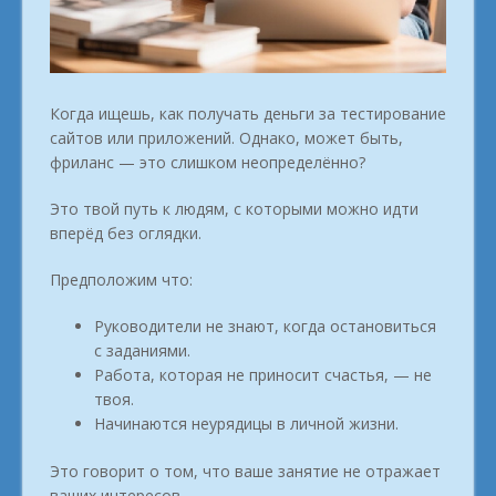
Когда ищешь, как получать деньги за тестирование
сайтов или приложений. Однако, может быть,
фриланс — это слишком неопределённо?
Это твой путь к людям, с которыми можно идти
вперёд без оглядки.
Предположим что:
Руководители не знают, когда остановиться
с заданиями.
Работа, которая не приносит счастья, — не
твоя.
Начинаются неурядицы в личной жизни.
Это говорит о том, что ваше занятие не отражает
ваших интересов.