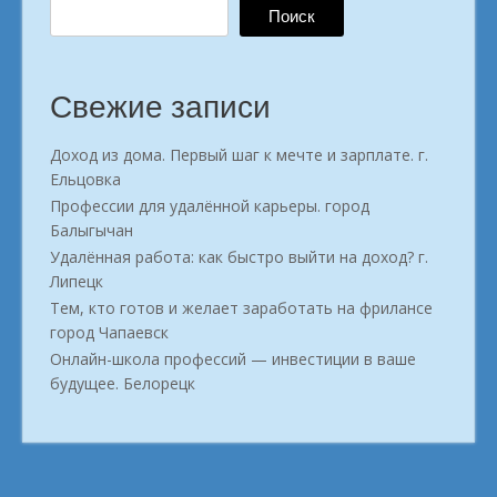
Поиск
Свежие записи
Доход из дома. Первый шаг к мечте и зарплате. г.
Ельцовка
Профессии для удалённой карьеры. город
Балыгычан
Удалённая работа: как быстро выйти на доход? г.
Липецк
Тем, кто готов и желает заработать на фрилансе
город Чапаевск
Онлайн-школа профессий — инвестиции в ваше
будущее. Белорецк