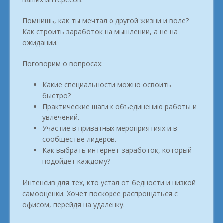
Помнишь, как ты мечтал о другой жизни и воле?
Как строить заработок на мышлении, а не на
ожидании.
Поговорим о вопросах:
Какие специальности можно освоить
быстро?
Практические шаги к объединению работы и
увлечений.
Участие в приватных мероприятиях и в
сообществе лидеров.
Как выбрать интернет-заработок, который
подойдёт каждому?
Интенсив для тех, кто устал от бедности и низкой
самооценки. Хочет поскорее распрощаться с
офисом, перейдя на удалёнку.