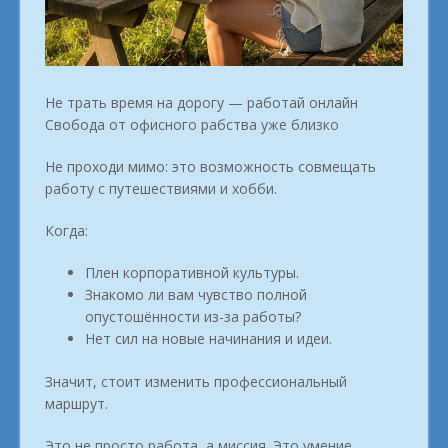
Не трать время на дорогу — работай онлайн
Свобода от офисного рабства уже близко
Не проходи мимо: это возможность совмещать
работу с путешествиями и хобби.
Когда:
Плен корпоративной культуры.
Знакомо ли вам чувство полной
опустошённости из-за работы?
Нет сил на новые начинания и идеи.
Значит, стоит изменить профессиональный
маршрут.
Это не просто работа, а миссия. Это умение