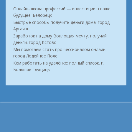
Онлайн-школа профессий — инвестиции в ваше
будущее. Белорецк
Быстрые способы получить деньги дома. город
Аргаяш
Заработок на дому Воплощая мечту, получай
деньги. город Кстово
Мы помогаем стать профессионалом онлайн.
город Лодейное Поле
Кем работать на удалёнке: полный список. г.
Большие Глущицы