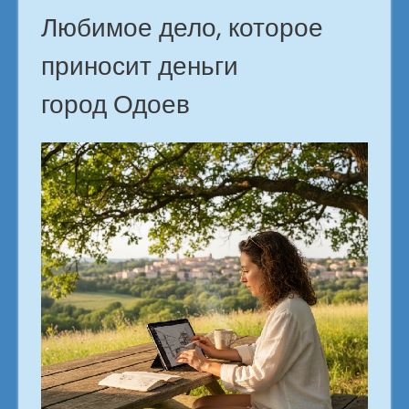
Любимое дело, которое
приносит деньги
город Одоев