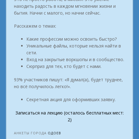
находить радость в каждом мгновении жизни и
бытия. Начни с малого, но начни сейчас.
Расскажем о темах:
Какие профессии можно освоить быстро?
Уникальные файлы, которые нельзя найти в
сети.
Вход на закрытые воркшопы и в сообщество.
Сюрприз для тех, кто будет с нами.
93% участников пишут: «Я думал(а), будет труднее,
но всё получилось легко!».
Секретная акция для оформивших заявку.
Записаться на лекцию (осталось бесплатных мест:
2)
АНКЕТЫ ГОРОДА
ОДОЕВ