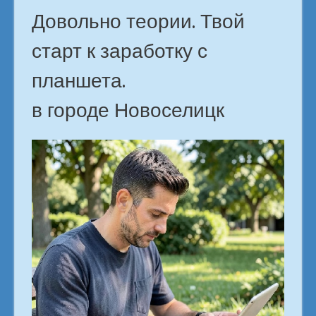
Довольно теории. Твой
старт к заработку с
планшета.
в городе Новоселицк