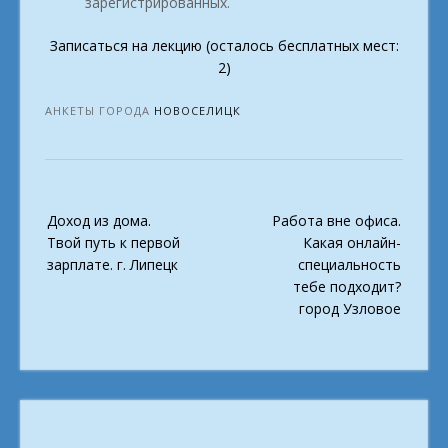
зарегистрированных.
Записаться на лекцию (осталось бесплатных мест:
2)
АНКЕТЫ ГОРОДА
НОВОСЕЛИЦК
Post
Доход из дома.
Работа вне офиса.
navigation
Твой путь к первой
Какая онлайн-
зарплате. г. Липецк
специальность
тебе подходит?
город Узловое