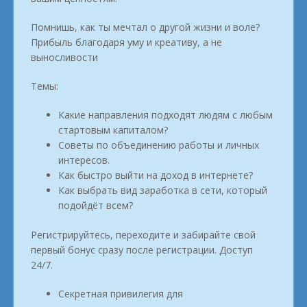
Помнишь, как ты мечтал о другой жизни и воле?
Прибыль благодаря уму и креативу, а не
выносливости
Темы:
Какие направления подходят людям с любым
стартовым капиталом?
Советы по объединению работы и личных
интересов.
Как быстро выйти на доход в интернете?
Как выбрать вид заработка в сети, который
подойдёт всем?
Регистрируйтесь, переходите и забирайте свой
первый бонус сразу после регистрации. Доступ
24/7.
Секретная привилегия для