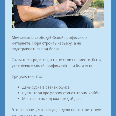
Мечтаешь о свободе? Освой профессию в
интернете. Пора строить карьеру, а не
подстраиваться под босса.
Оказаться среди тех, кто не стоит на месте. Быть
увлечённым своей профессией — и богатеть.
При условии что:
День сурка в стенах офиса.
Пусть твоя профессия станет твоим хобби.
Мечтаю о выходном каждый день.
Это означает, что текущее дело не соответствует
вашим ценностям.