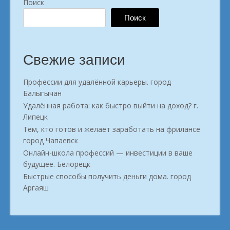
Поиск
Поиск
Свежие записи
Профессии для удалённой карьеры. город
Балыгычан
Удалённая работа: как быстро выйти на доход? г.
Липецк
Тем, кто готов и желает заработать на фрилансе
город Чапаевск
Онлайн-школа профессий — инвестиции в ваше
будущее. Белорецк
Быстрые способы получить деньги дома. город
Аргаяш