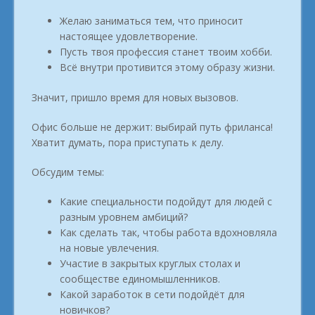
Желаю заниматься тем, что приносит
настоящее удовлетворение.
Пусть твоя профессия станет твоим хобби.
Всё внутри противится этому образу жизни.
Значит, пришло время для новых вызовов.
Офис больше не держит: выбирай путь фриланса!
Хватит думать, пора приступать к делу.
Обсудим темы:
Какие специальности подойдут для людей с
разным уровнем амбиций?
Как сделать так, чтобы работа вдохновляла
на новые увлечения.
Участие в закрытых круглых столах и
сообществе единомышленников.
Какой заработок в сети подойдёт для
новичков?