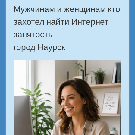
Мужчинам и женщинам кто
захотел найти Интернет
занятость
город Наурск