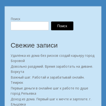
Поиск
Поиск
Свежие записи
Удалёнка из дома без рисков создай карьеру город
Боровой
Довольно раздумий. Время заработать на диване.
Воркута
Важный шаг. Работай и зарабатывай онлайн.
Темрюк
Первые деньги в онлайне шаг к работе по душе
город Репьевка
Доход из дома. Первый шаг к мечте и зарплате. г.
Ельцовка