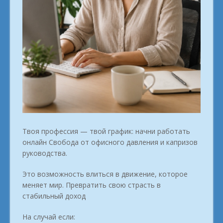
Твоя профессия — твой график: начни работать
онлайн Свобода от офисного давления и капризов
руководства.
Это возможность влиться в движение, которое
меняет мир. Превратить свою страсть в
стабильный доход
На случай если: