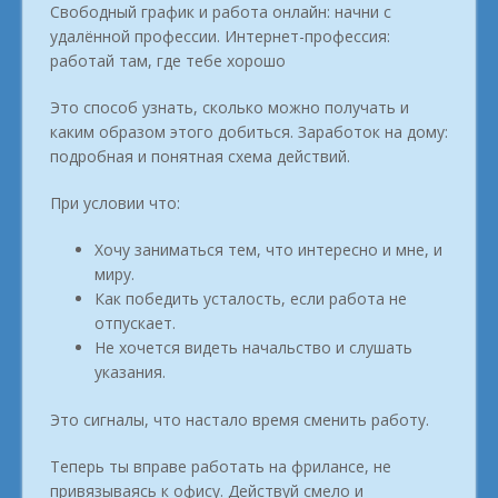
Свободный график и работа онлайн: начни с
удалённой профессии. Интернет-профессия:
работай там, где тебе хорошо
Это способ узнать, сколько можно получать и
каким образом этого добиться. Заработок на дому:
подробная и понятная схема действий.
При условии что:
Хочу заниматься тем, что интересно и мне, и
миру.
Как победить усталость, если работа не
отпускает.
Не хочется видеть начальство и слушать
указания.
Это сигналы, что настало время сменить работу.
Теперь ты вправе работать на фрилансе, не
привязываясь к офису. Действуй смело и