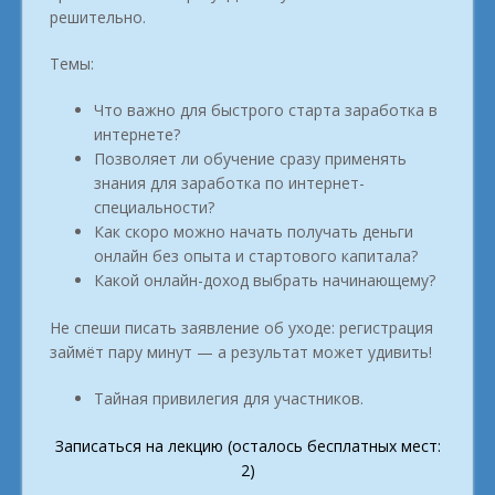
решительно.
Темы:
Что важно для быстрого старта заработка в
интернете?
Позволяет ли обучение сразу применять
знания для заработка по интернет-
специальности?
Как скоро можно начать получать деньги
онлайн без опыта и стартового капитала?
Какой онлайн-доход выбрать начинающему?
Не спеши писать заявление об уходе: регистрация
займёт пару минут — а результат может удивить!
Тайная привилегия для участников.
Записаться на лекцию (осталось бесплатных мест:
2)