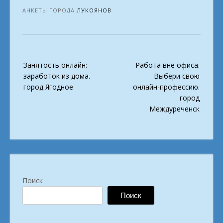
АНКЕТЫ ГОРОДА
ЛУКОЯНОВ
Post
Занятость онлайн:
Работа вне офиса.
navigation
заработок из дома.
Выбери свою
город Ягодное
онлайн-профессию.
город
Междуреченск
Поиск
Поиск