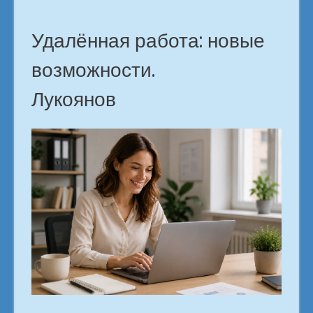
Удалённая работа: новые
возможности.
Лукоянов