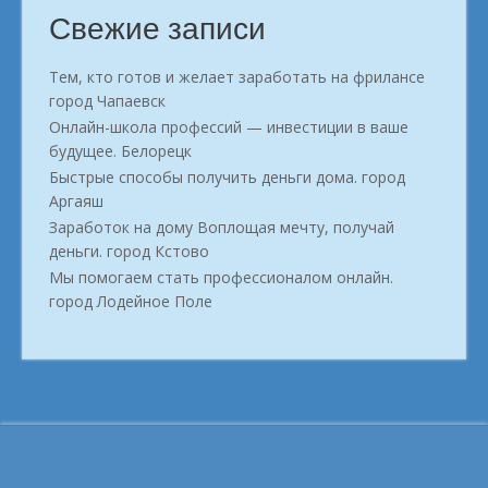
Свежие записи
Тем, кто готов и желает заработать на фрилансе
город Чапаевск
Онлайн-школа профессий — инвестиции в ваше
будущее. Белорецк
Быстрые способы получить деньги дома. город
Аргаяш
Заработок на дому Воплощая мечту, получай
деньги. город Кстово
Мы помогаем стать профессионалом онлайн.
город Лодейное Поле