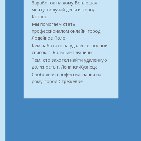
Заработок на дому Воплощая
мечту, получай деньги. город
Кстово
Мы помогаем стать
профессионалом онлайн. город
Лодейное Поле
Кем работать на удалёнке: полный
список. г. Большие Глущицы
Тем, кто захотел найти удаленную
должность г. Ленинск-Кузнецк
Свободная профессия: начни на
дому. город Стрежевое