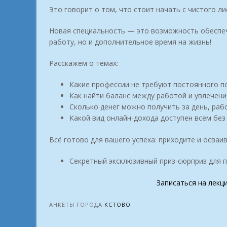
Это говорит о том, что стоит начать с чистого ли
Новая специальность — это возможность обеспечи
работу, но и дополнительное время на жизнь!
Расскажем о темах:
Какие профессии не требуют постоянного 
Как найти баланс между работой и увлечени
Сколько денег можно получить за день, раб
Какой вид онлайн-дохода доступен всем без
Всё готово для вашего успеха: приходите и осваи
Секретный эксклюзивный приз-сюрприз для 
Записаться на лекц
АНКЕТЫ ГОРОДА
КСТОВО