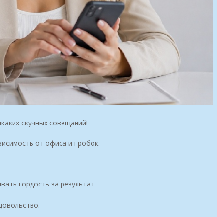
каких скучных совещаний!
исимость от офиса и пробок.
вать гордость за результат.
довольство.