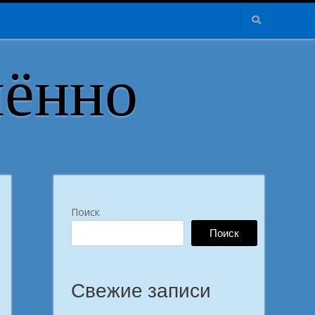
лённо
Поиск
Поиск
Свежие записи