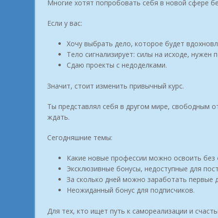
Многие хотят попробовать себя в новой сфере бе
Если у вас:
Хочу выбрать дело, которое будет вдохновл
Тело сигнализирует: силы на исходе, нужен 
Сдаю проекты с недоделками.
Значит, стоит изменить привычный курс.
Ты представлял себя в другом мире, свободным от
ждать.
Сегодняшние темы:
Какие новые профессии можно освоить без
Эксклюзивные бонусы, недоступные для пос
За сколько дней можно заработать первые д
Неожиданный бонус для подписчиков.
Для тех, кто ищет путь к самореализации и счаст