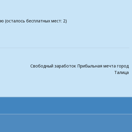
ию (осталось бесплатных мест: 2)
Свободный заработок Прибыльная мечта город
Талица