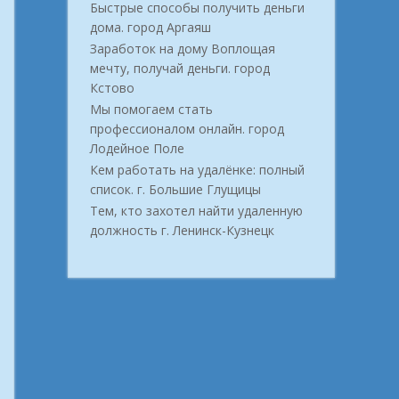
Быстрые способы получить деньги
дома. город Аргаяш
Заработок на дому Воплощая
мечту, получай деньги. город
Кстово
Мы помогаем стать
профессионалом онлайн. город
Лодейное Поле
Кем работать на удалёнке: полный
список. г. Большие Глущицы
Тем, кто захотел найти удаленную
должность г. Ленинск-Кузнецк