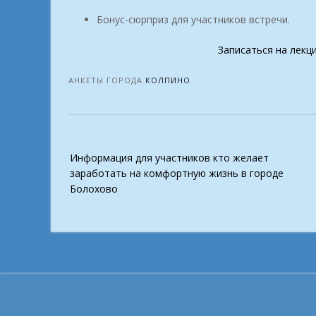
Бонус-сюрприз для участников встречи.
Записаться на лекц
АНКЕТЫ ГОРОДА
КОЛПИНО
Post
Информация для участников кто желает
navigation
заработать на комфортную жизнь в городе
Болохово