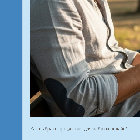
Как выбрать профессию для работы онлайн?