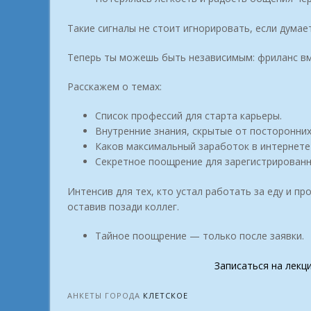
Такие сигналы не стоит игнорировать, если думае
Теперь ты можешь быть независимым: фриланс вме
Расскажем о темах:
Список профессий для старта карьеры.
Внутренние знания, скрытые от посторонних
Каков максимальный заработок в интернете 
Секретное поощрение для зарегистрированн
Интенсив для тех, кто устал работать за еду и п
оставив позади коллег.
Тайное поощрение — только после заявки.
Записаться на лекц
АНКЕТЫ ГОРОДА
КЛЕТСКОЕ