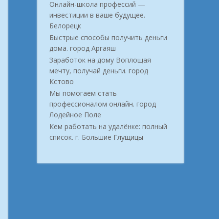
Онлайн-школа профессий —
инвестиции в ваше будущее.
Белорецк
Быстрые способы получить деньги
дома. город Аргаяш
Заработок на дому Воплощая
мечту, получай деньги. город
Кстово
Мы помогаем стать
профессионалом онлайн. город
Лодейное Поле
Кем работать на удалёнке: полный
список. г. Большие Глущицы