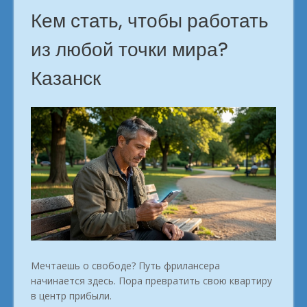
Кем стать, чтобы работать
из любой точки мира?
Казанск
Мечтаешь о свободе? Путь фрилансера
начинается здесь. Пора превратить свою квартиру
в центр прибыли.