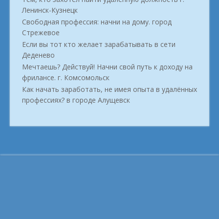
Ленинск-Кузнецк
Свободная профессия: начни на дому. город
Стрежевое
Если вы тот кто желает зарабатывать в сети
Деденево
Мечтаешь? Действуй! Начни свой путь к доходу на
фрилансе. г. Комсомольск
Как начать заработать, не имея опыта в удалённых
профессиях? в городе Алущевск