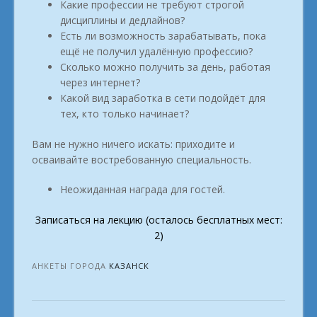
Какие профессии не требуют строгой
дисциплины и дедлайнов?
Есть ли возможность зарабатывать, пока
ещё не получил удалённую профессию?
Сколько можно получить за день, работая
через интернет?
Какой вид заработка в сети подойдёт для
тех, кто только начинает?
Вам не нужно ничего искать: приходите и
осваивайте востребованную специальность.
Неожиданная награда для гостей.
Записаться на лекцию (осталось бесплатных мест:
2)
АНКЕТЫ ГОРОДА
КАЗАНСК