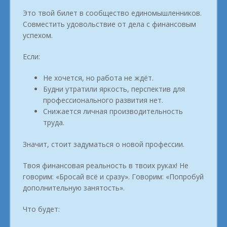
Это твой билет в сообщество единомышленников.
Совместить удовольствие от дела с финансовым
успехом.
Если:
Не хочется, но работа не ждёт.
Будни утратили яркость, перспектив для
профессионального развития нет.
Снижается личная производительность
труда.
Значит, стоит задуматься о новой профессии.
Твоя финансовая реальность в твоих руках! Не
говорим: «Бросай всё и сразу». Говорим: «Попробуй
дополнительную занятость».
Что будет: