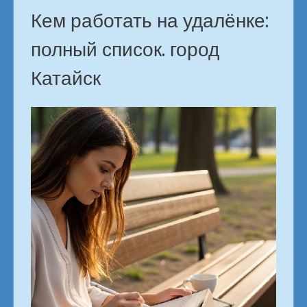
Кем работать на удалёнке:
полный список. город
Катайск