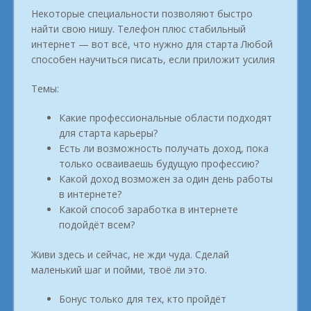
Некоторые специальности позволяют быстро
найти свою нишу. Телефон плюс стабильный
интернет — вот всё, что нужно для старта Любой
способен научиться писать, если приложит усилия
Темы:
Какие профессиональные области подходят
для старта карьеры?
Есть ли возможность получать доход, пока
только осваиваешь будущую профессию?
Какой доход возможен за один день работы
в интернете?
Какой способ заработка в интернете
подойдёт всем?
Живи здесь и сейчас, не жди чуда. Сделай
маленький шаг и пойми, твоё ли это.
Бонус только для тех, кто пройдёт