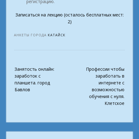
регистрацию.
Записаться на лекцию (осталось бесплатных мест:
2)
АНКЕТЫ ГОРОДА
КАТАЙСК
Post
Занятость онлайн:
Профессии чтобы
navigation
заработок с
заработать в
планшета. город
интернете с
Бавлов
возможностью
обучения с нуля.
Клетское