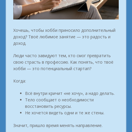
Хочешь, чтобы хобби приносило дополнительный
доход? Твоё любимое занятие — это радость и
доход.
Люди часто завидуют тем, кто смог превратить
свою страсть в профессию. Как понять, что твоё
хобби — это потенциальный стартап?
Когда:
Всё внутри кричит «не хочу», а надо делать.
Тело сообщает о необходимости
восстановить ресурсы.
Не хочется видеть одни и те же стены.
Значит, пришло время менять направление.