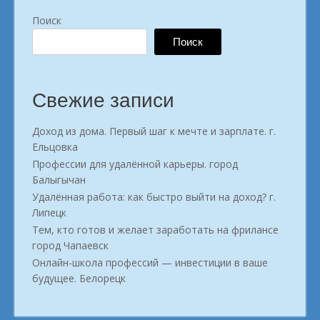
Поиск
Поиск
Свежие записи
Доход из дома. Первый шаг к мечте и зарплате. г.
Ельцовка
Профессии для удалённой карьеры. город
Балыгычан
Удалённая работа: как быстро выйти на доход? г.
Липецк
Тем, кто готов и желает заработать на фрилансе
город Чапаевск
Онлайн-школа профессий — инвестиции в ваше
будущее. Белорецк