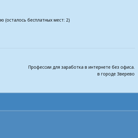
ию (осталось бесплатных мест: 2)
Профессии для заработка в интернете без офиса.
в городе Зверево