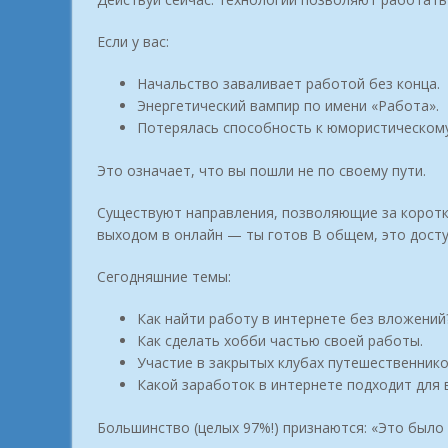
Если у вас:
Начальство заваливает работой без конца.
Энергетический вампир по имени «Работа».
Потерялась способность к юмористическом
Это означает, что вы пошли не по своему пути.
Существуют направления, позволяющие за коротко
выходом в онлайн — ты готов В общем, это дост
Сегодняшние темы:
Как найти работу в интернете без вложений
Как сделать хобби частью своей работы.
Участие в закрытых клубах путешественнико
Какой заработок в интернете подходит для 
Большинство (целых 97%!) признаются: «Это было 