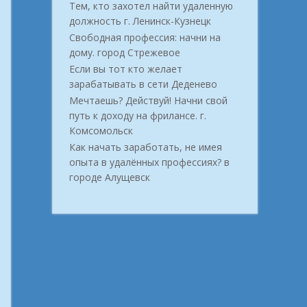
Тем, кто захотел найти удаленную
должность г. Ленинск-Кузнецк
Свободная профессия: начни на
дому. город Стрежевое
Если вы тот кто желает
зарабатывать в сети Деденево
Мечтаешь? Действуй! Начни свой
путь к доходу на фрилансе. г.
Комсомольск
Как начать заработать, не имея
опыта в удалённых профессиях? в
городе Алущевск