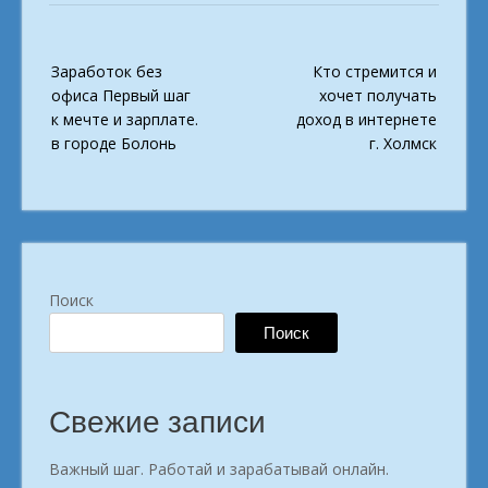
Post
Заработок без
Кто стремится и
navigation
офиса Первый шаг
хочет получать
к мечте и зарплате.
доход в интернете
в городе Болонь
г. Холмск
Поиск
Поиск
Свежие записи
Важный шаг. Работай и зарабатывай онлайн.