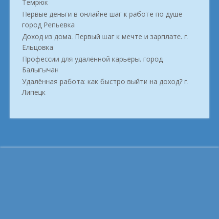
Темрюк
Первые деньги в онлайне шаг к работе по душе
город Репьевка
Доход из дома. Первый шаг к мечте и зарплате. г.
Ельцовка
Профессии для удалённой карьеры. город
Балыгычан
Удалённая работа: как быстро выйти на доход? г.
Липецк