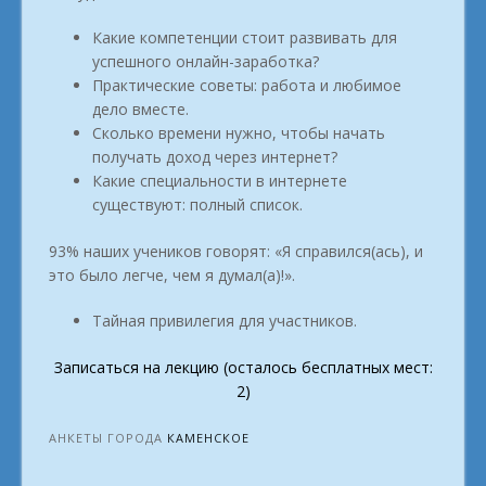
Какие компетенции стоит развивать для
успешного онлайн-заработка?
Практические советы: работа и любимое
дело вместе.
Сколько времени нужно, чтобы начать
получать доход через интернет?
Какие специальности в интернете
существуют: полный список.
93% наших учеников говорят: «Я справился(ась), и
это было легче, чем я думал(а)!».
Тайная привилегия для участников.
Записаться на лекцию (осталось бесплатных мест:
2)
АНКЕТЫ ГОРОДА
КАМЕНСКОЕ