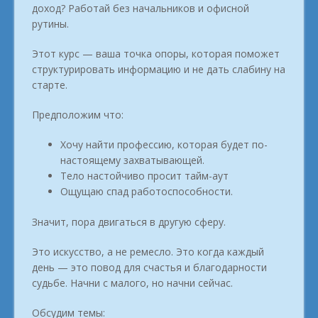
доход? Работай без начальников и офисной
рутины.
Этот курс — ваша точка опоры, которая поможет
структурировать информацию и не дать слабину на
старте.
Предположим что:
Хочу найти профессию, которая будет по-
настоящему захватывающей.
Тело настойчиво просит тайм-аут
Ощущаю спад работоспособности.
Значит, пора двигаться в другую сферу.
Это искусство, а не ремесло. Это когда каждый
день — это повод для счастья и благодарности
судьбе. Начни с малого, но начни сейчас.
Обсудим темы: