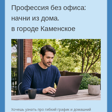
Профессия без офиса:
начни из дома.
в городе Каменское
Хочешь узнать про гибкий график и домашний