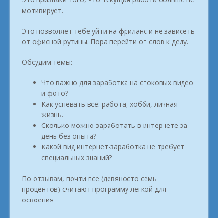
мотивирует.
Это позволяет тебе уйти на фриланс и не зависеть
от офисной рутины. Пора перейти от слов к делу.
Обсудим темы:
Что важно для заработка на стоковых видео
и фото?
Как успевать всё: работа, хобби, личная
жизнь.
Сколько можно заработать в интернете за
день без опыта?
Какой вид интернет-заработка не требует
специальных знаний?
По отзывам, почти все (девяносто семь
процентов) считают программу лёгкой для
освоения.