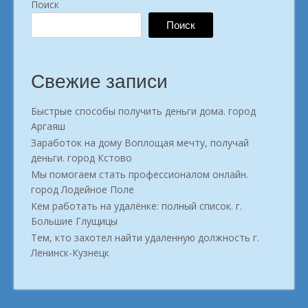
Поиск
Поиск
Свежие записи
Быстрые способы получить деньги дома. город
Аргаяш
Заработок на дому Воплощая мечту, получай
деньги. город Кстово
Мы помогаем стать профессионалом онлайн.
город Лодейное Поле
Кем работать на удалёнке: полный список. г.
Большие Глущицы
Тем, кто захотел найти удаленную должность г.
Ленинск-Кузнецк