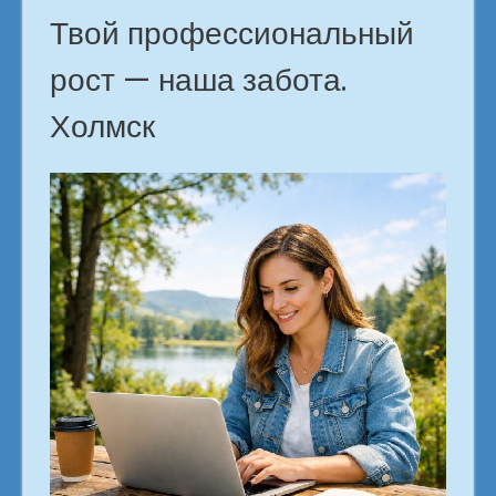
Твой профессиональный
рост — наша забота.
Холмск