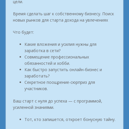
цели.
Время сделать шаг к собственному бизнесу. Поиск
новых рынков для старта дохода на увлечениях
Что будет:
Какие вложения и усилия нужны для
заработка в сети?
Совмещение профессиональных
обязанностей и хобби.
Как быстро запустить онлайн-бизнес и
заработать?
Секретное поощрение-сюрприз для
участников.
Ваш старт с нуля до успеха — с программой,
усиленной знаниями.
Тот, кто запишется, откроет бонусную тайну.