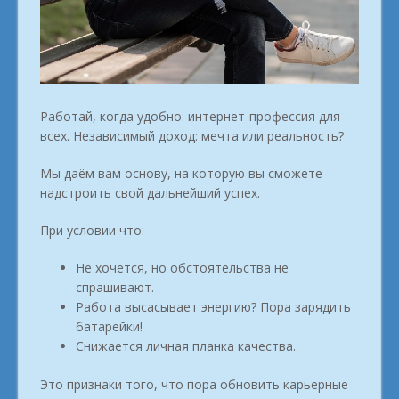
Работай, когда удобно: интернет-профессия для
всех. Независимый доход: мечта или реальность?
Мы даём вам основу, на которую вы сможете
надстроить свой дальнейший успех.
При условии что:
Не хочется, но обстоятельства не
спрашивают.
Работа высасывает энергию? Пора зарядить
батарейки!
Снижается личная планка качества.
Это признаки того, что пора обновить карьерные