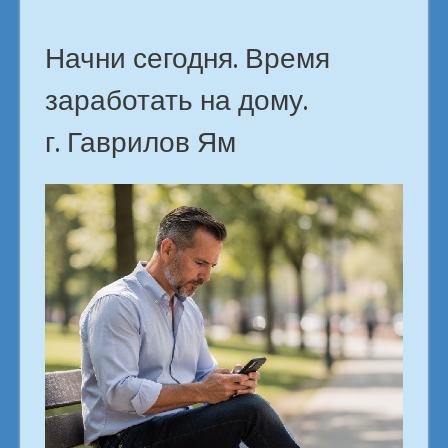
Начни сегодня. Время
заработать на дому.
г. Гаврилов Ям