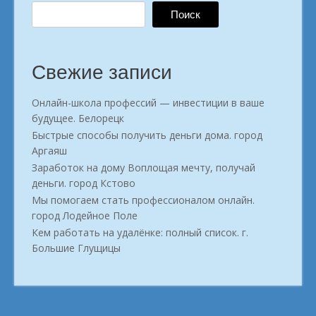
Поиск
Свежие записи
Онлайн-школа профессий — инвестиции в ваше
будущее. Белорецк
Быстрые способы получить деньги дома. город
Аргаяш
Заработок на дому Воплощая мечту, получай
деньги. город Кстово
Мы помогаем стать профессионалом онлайн.
город Лодейное Поле
Кем работать на удалёнке: полный список. г.
Большие Глущицы