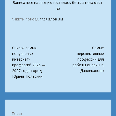
Записаться на лекцию (осталось бесплатных мест:
2)
АНКЕТЫ ГОРОДА
ГАВРИЛОВ ЯМ
Post
Список самых
Самые
navigation
популярных
перспективные
интернет-
профессии для
профессий 2026 —
работы онлайн. г.
2027 года. город
Давлеканово
Юрьев-Польский
Поиск