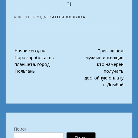
2)
АНКЕТЫ ГОРОДА
ЕКАТЕРИНОСЛАВКА
Post
Начни сегодня.
Приглашаем
navigation
Пора заработать с
мужчин и женщин
планшета. город
кто намерен
Тюльгань
получать
достойную оплату
г. Домбай
Поиск