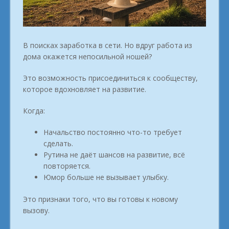
В поисках заработка в сети. Но вдруг работа из
дома окажется непосильной ношей?
Это возможность присоединиться к сообществу,
которое вдохновляет на развитие.
Когда:
Начальство постоянно что-то требует
сделать.
Рутина не даёт шансов на развитие, всё
повторяется.
Юмор больше не вызывает улыбку.
Это признаки того, что вы готовы к новому
вызову.