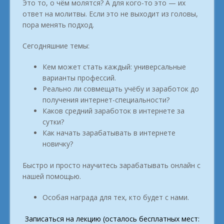
Это то, о чём молятся? А для кого-то это — их
ответ на молитвы. Если это не выходит из головы,
пора менять подход.
Сегодняшние темы:
Кем может стать каждый: универсальные
варианты профессий.
Реально ли совмещать учёбу и заработок до
получения интернет-специальности?
Каков средний заработок в интернете за
сутки?
Как начать зарабатывать в интернете
новичку?
Быстро и просто научитесь зарабатывать онлайн с
нашей помощью.
Особая награда для тех, кто будет с нами.
Записаться на лекцию (осталось бесплатных мест: