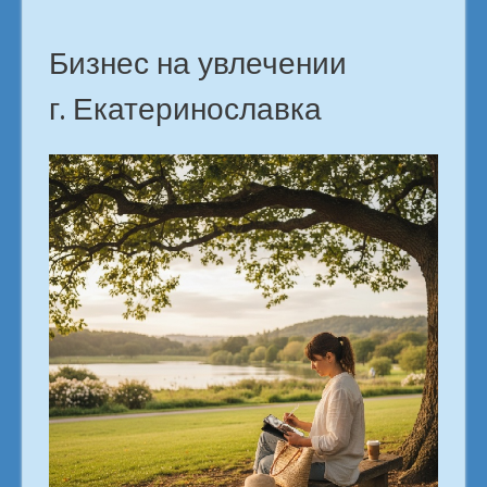
Бизнес на увлечении
г. Екатеринославка