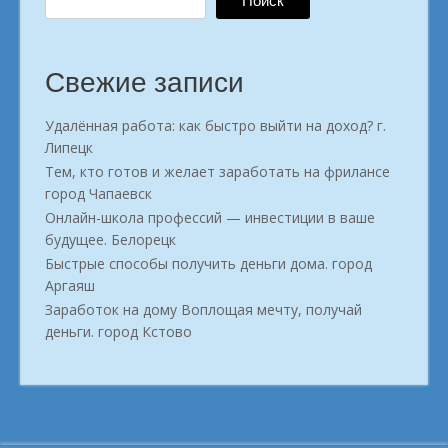
Поиск
Свежие записи
Удалённая работа: как быстро выйти на доход? г.
Липецк
Тем, кто готов и желает заработать на фрилансе
город Чапаевск
Онлайн-школа профессий — инвестиции в ваше
будущее. Белорецк
Быстрые способы получить деньги дома. город
Аргаяш
Заработок на дому Воплощая мечту, получай
деньги. город Кстово