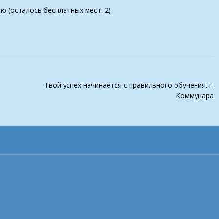
ию (осталось бесплатных мест: 2)
Твой успех начинается с правильного обучения. г.
Коммунара