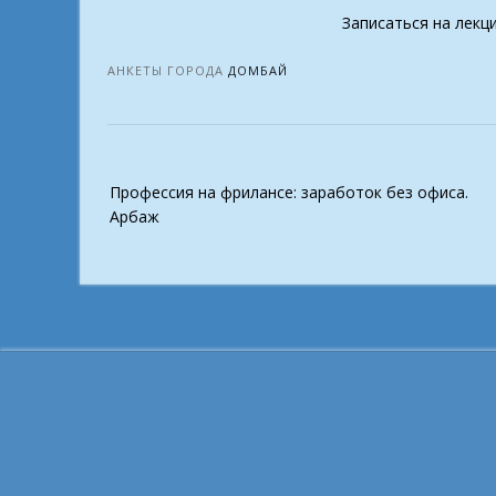
Записаться на лекц
АНКЕТЫ ГОРОДА
ДОМБАЙ
Post
Профессия на фрилансе: заработок без офиса.
navigation
Арбаж