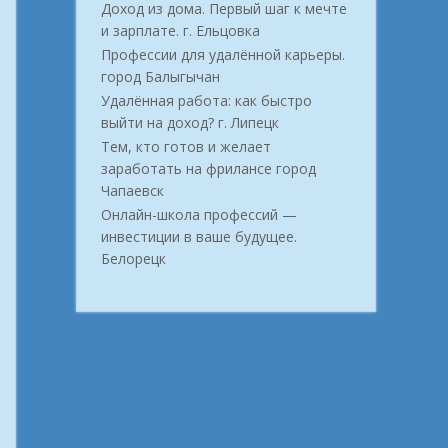
Доход из дома. Первый шаг к мечте
и зарплате. г. Ельцовка
Профессии для удалённой карьеры.
город Балыгычан
Удалённая работа: как быстро
выйти на доход? г. Липецк
Тем, кто готов и желает
заработать на фрилансе город
Чапаевск
Онлайн-школа профессий —
инвестиции в ваше будущее.
Белорецк