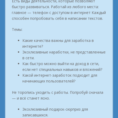
Есть виды деятельности, которые позволяют
быстро развиваться. Работай из любого места:
главное — телефон с доступом в интернет Каждый
способен попробовать себя в написании текстов.
Темы:
Какие качества важны для заработка в
интернете?
Эксклюзивные наработки, не представленные
в сети.
Как быстро можно выйти на доход в сети,
если нет специальных навыков и вложений?
Какой интернет-заработок подходит для
начинающих пользователей?
Не торопись уходить с работы. Попробуй сначала
— и всё станет ясно.
Эксклюзивный подарок-сюрприз для
записавшихся.