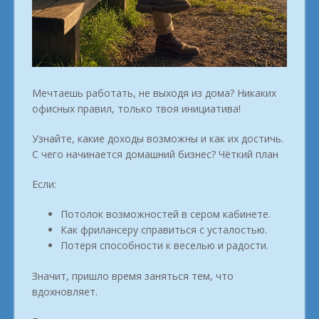
Мечтаешь работать, не выходя из дома? Никаких
офисных правил, только твоя инициатива!
Узнайте, какие доходы возможны и как их достичь.
С чего начинается домашний бизнес? Чёткий план
Если:
Потолок возможностей в сером кабинете.
Как фрилансеру справиться с усталостью.
Потеря способности к веселью и радости.
Значит, пришло время заняться тем, что
вдохновляет.