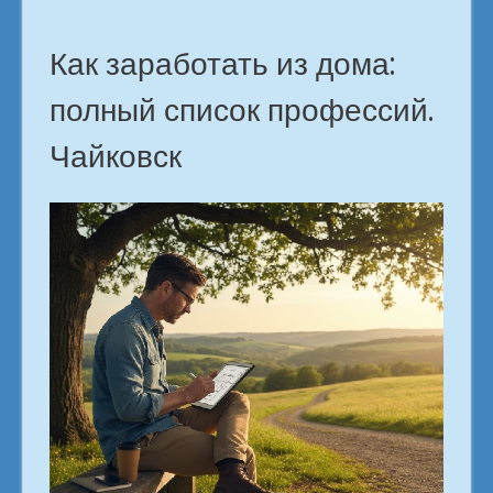
Как заработать из дома:
полный список профессий.
Чайковск