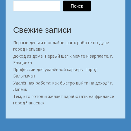
Поиск
Свежие записи
Первые деньги в онлайне шаг к работе по душе
город Репьевка
Доход из дома. Первый шаг к мечте и зарплате. г.
Ельцовка
Профессии для удалённой карьеры. город
Балыгычан
Удалённая работа: как быстро выйти на доход? г.
Липецк
Тем, кто готов и желает заработать на фрилансе
город Чапаевск