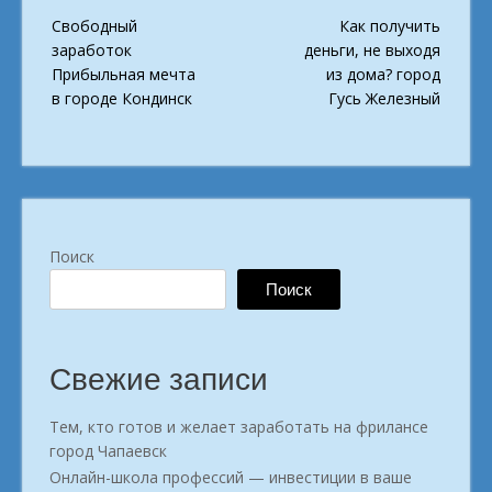
Post
Свободный
Как получить
navigation
заработок
деньги, не выходя
Прибыльная мечта
из дома? город
в городе Кондинск
Гусь Железный
Поиск
Поиск
Свежие записи
Тем, кто готов и желает заработать на фрилансе
город Чапаевск
Онлайн-школа профессий — инвестиции в ваше