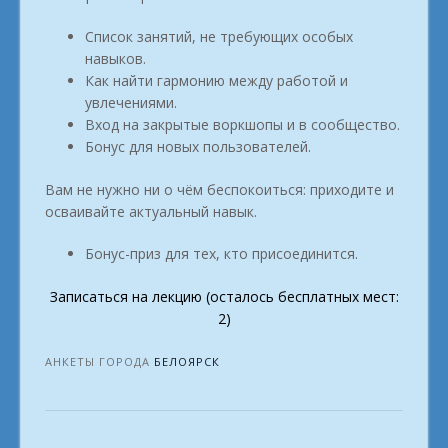
Список занятий, не требующих особых
навыков.
Как найти гармонию между работой и
увлечениями.
Вход на закрытые воркшопы и в сообщество.
Бонус для новых пользователей.
Вам не нужно ни о чём беспокоиться: приходите и
осваивайте актуальный навык.
Бонус-приз для тех, кто присоединится.
Записаться на лекцию (осталось бесплатных мест:
2)
АНКЕТЫ ГОРОДА
БЕЛОЯРСК