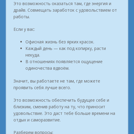
Это возможность оказаться там, где энергия и
драйв. Совмещать заработок с удовольствием от
работы.
Если у вас:
Офисная жизнь без ярких красок.
Каждый день — как под копирку, расти
некуда.
В отношениях появляется ощущение
одиночества вдвоём.
Значит, вы работаете не там, где можете
проявить себя лучше всего.
Это возможность обеспечить будущее себе и
близким, сменив работу на ту, что приносит
удовольствие. Это даст тебе больше времени на
отдых и саморазвитие.
Разберем вопросы: