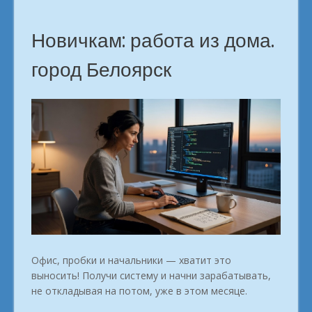
Новичкам: работа из дома.
город Белоярск
Офис, пробки и начальники — хватит это
выносить! Получи систему и начни зарабатывать,
не откладывая на потом, уже в этом месяце.