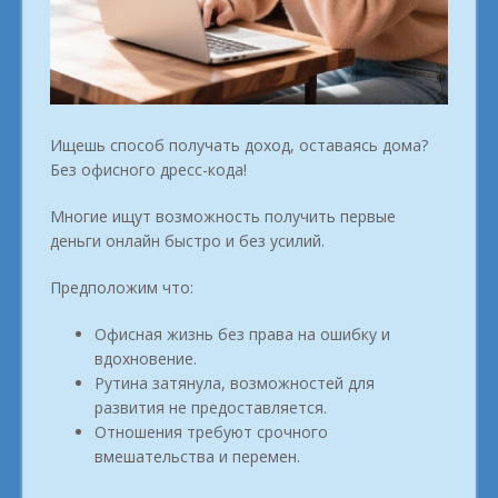
Ищешь способ получать доход, оставаясь дома?
Без офисного дресс-кода!
Многие ищут возможность получить первые
деньги онлайн быстро и без усилий.
Предположим что:
Офисная жизнь без права на ошибку и
вдохновение.
Рутина затянула, возможностей для
развития не предоставляется.
Отношения требуют срочного
вмешательства и перемен.