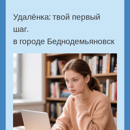
Удалёнка: твой первый
шаг.
в городе Беднодемьяновск