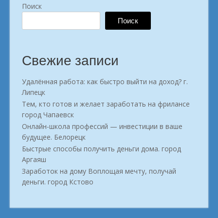
Поиск
Поиск
Свежие записи
Удалённая работа: как быстро выйти на доход? г.
Липецк
Тем, кто готов и желает заработать на фрилансе
город Чапаевск
Онлайн-школа профессий — инвестиции в ваше
будущее. Белорецк
Быстрые способы получить деньги дома. город
Аргаяш
Заработок на дому Воплощая мечту, получай
деньги. город Кстово