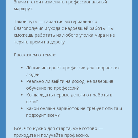
Значит, стоит изменить профессиональный
маршрут.
Такой путь — гарантия материального
благополучия и ухода с надоевшей работы. Ты
сможешь работать из любого уголка мира и не
терять время на дорогу.
Расскажем о темах:
Лёгкие интернет-профессии для творческих
людей.
Реально ли выйти на доход, не завершив
обучение по профессии?
Когда ждать первые деньги от работы в
сети?
Какой онлайн-заработок не требует опыта и
подходит всем?
Всё, что нужно для старта, уже готово —
приходите и получайте профессию.