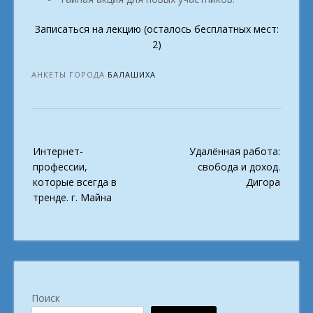
Записаться на лекцию (осталось бесплатных мест:
2)
АНКЕТЫ ГОРОДА
БАЛАШИХА
Post
Интернет-
Удалённая работа:
navigation
профессии,
свобода и доход.
которые всегда в
Дигора
тренде. г. Майна
Поиск