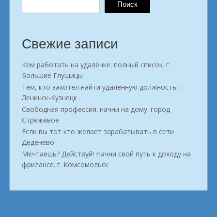
Поиск
Свежие записи
Кем работать на удалёнке: полный список. г.
Большие Глущицы
Тем, кто захотел найти удаленную должность г.
Ленинск-Кузнецк
Свободная профессия: начни на дому. город
Стрежевое
Если вы тот кто желает зарабатывать в сети
Деденево
Мечтаешь? Действуй! Начни свой путь к доходу на
фрилансе. г. Комсомольск