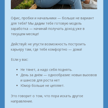
Офис, пробки и начальники — больше не вариант
для тебя? Мы дадим тебе готовую модель
заработка — начинай получать доход уже в
текущем месяце!
Действуй: не упусти возможность построить
карьеру там, где тебе комфортно — дома!
Если у вас:
Не тянет, а надо себя поднять.
День за днём — однообразие: новых вызовов
и шансов для роста нет
Юмор больше не цепляет.
Это говорит о том, что пора искать другое
направление.