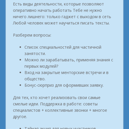
Есть виды деятельности, которые позволяют
оперативно начать работать Тебе не нужно
ничего лишнего: только гаджет с выходом в сеть
Любой человек может научиться писать тексты.
Разберем вопросы:
Список специальностей для частичной
занятости.
Можно ли зарабатывать, применяя знания с
первых модулей?
Вход на закрытые менторские встречи и в
общество.
Бонус-сюрприз для оформивших заявку.
Для тех, кто хочет реализовать свои самые
смелые идеи. Поддержка в работе: советы
специалистов + коллективные звонки + многое
другое.
Тайная акция для новых участников.