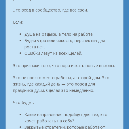
Это вход в сообщество, где все свои.
Если:
Душа на отдыхе, а тело на работе.
Будни утратили яркость, перспектив для
роста нет.
Ошибки лезут из всех щелей.
Это признаки того, что пора искать новые вызовы.
Это не просто место работы, а второй дом. Это
жизнь, где каждый день — это повод для
праздника души. Сделай это немедленно.
Что будет:
Какие направления подойдут для тех, кто
хочет работать на себя?
Закрытые стратегии, которые работают