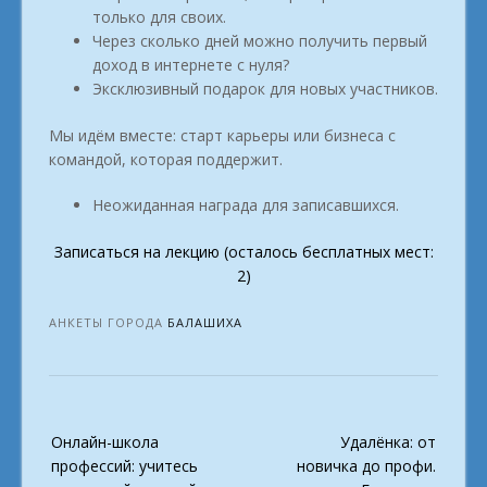
только для своих.
Через сколько дней можно получить первый
доход в интернете с нуля?
Эксклюзивный подарок для новых участников.
Мы идём вместе: старт карьеры или бизнеса с
командой, которая поддержит.
Неожиданная награда для записавшихся.
Записаться на лекцию (осталось бесплатных мест:
2)
АНКЕТЫ ГОРОДА
БАЛАШИХА
Post
Онлайн-школа
Удалёнка: от
navigation
профессий: учитесь
новичка до профи.