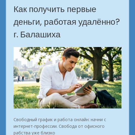
Как получить первые
деньги, работая удалённо?
г. Балашиха
Свободный график и работа онлайн: начни с
интернет-профессии. Свобода от офисного
рабства уже близко