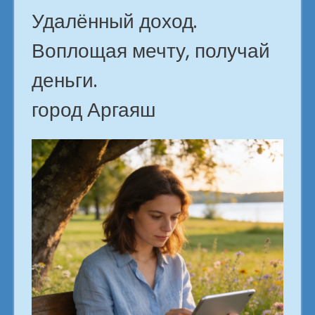
Удалённый доход.
Воплощая мечту, получай
деньги.
город Аргаяш