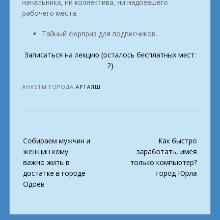
начальника, ни коллектива, ни надоевшего
рабочего места.
Тайный сюрприз для подписчиков.
Записаться на лекцию (осталось бесплатных мест:
2)
АНКЕТЫ ГОРОДА
АРГАЯШ
Post
Собираем мужчин и
Как быстро
navigation
женщин кому
заработать, имея
важно жить в
только компьютер?
достатке в городе
город Юрла
Одоев