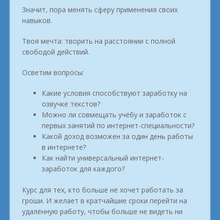
Значит, пора менять сферу применения своих
навыков.
Твоя мечта: творить на расстоянии с полной
свободой действий.
Осветим вопросы:
Какие условия способствуют заработку на
озвучке текстов?
Можно ли совмещать учёбу и заработок с
первых занятий по интернет-специальности?
Какой доход возможен за один день работы
в интернете?
Как найти универсальный интернет-
заработок для каждого?
Курс для тех, кто больше не хочет работать за
гроши. И желает в кратчайшие сроки перейти на
удалённую работу, чтобы больше не видеть ни