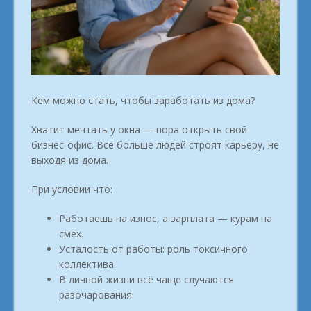
Кем можно стать, чтобы заработать из дома?
Хватит мечтать у окна — пора открыть свой
бизнес-офис. Всё больше людей строят карьеру, не
выходя из дома.
При условии что:
Работаешь на износ, а зарплата — курам на
смех.
Усталость от работы: роль токсичного
коллектива.
В личной жизни всё чаще случаются
разочарования.