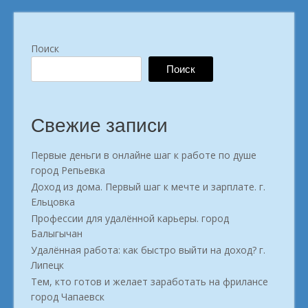
Поиск
Поиск
Свежие записи
Первые деньги в онлайне шаг к работе по душе
город Репьевка
Доход из дома. Первый шаг к мечте и зарплате. г.
Ельцовка
Профессии для удалённой карьеры. город
Балыгычан
Удалённая работа: как быстро выйти на доход? г.
Липецк
Тем, кто готов и желает заработать на фрилансе
город Чапаевск