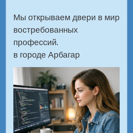
Мы открываем двери в мир
востребованных
профессий.
в городе Арбагар