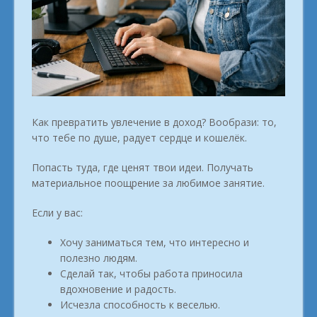
Как превратить увлечение в доход? Вообрази: то,
что тебе по душе, радует сердце и кошелёк.
Попасть туда, где ценят твои идеи. Получать
материальное поощрение за любимое занятие.
Если у вас:
Хочу заниматься тем, что интересно и
полезно людям.
Сделай так, чтобы работа приносила
вдохновение и радость.
Исчезла способность к веселью.