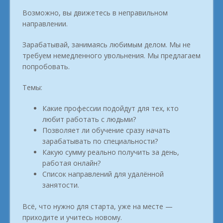
Возможно, вы движетесь в неправильном
направлении.
Зарабатывай, занимаясь любимым делом. Мы не
требуем немедленного увольнения. Мы предлагаем
попробовать.
Темы:
Какие профессии подойдут для тех, кто
любит работать с людьми?
Позволяет ли обучение сразу начать
зарабатывать по специальности?
Какую сумму реально получить за день,
работая онлайн?
Список направлений для удалённой
занятости.
Всё, что нужно для старта, уже на месте —
приходите и учитесь новому.