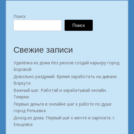
Поиск
Поиск
Свежие записи
Удалёнка из дома без рисков создай карьеру город
Боровой
Довольно раздумий. Время заработать на диване.
Воркута
Важный шаг. Работай и зарабатывай онлайн.
Темрюк
Первые деньги в онлайне шаг к работе по душе
город Репьевка
Доход из дома. Первый шаг к мечте и зарплате. г.
Ельцовка