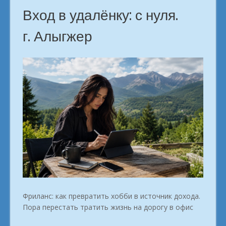
Вход в удалёнку: с нуля.
г. Алыгжер
Фриланс: как превратить хобби в источник дохода.
Пора перестать тратить жизнь на дорогу в офис