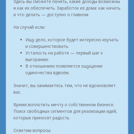
Здесь вы сможете понять, какие доходы возможны
и как их обеспечить. Заработок из дома: как начать
и что делать — доступно о главном.
На случай если:
Ищу дело, которое будет интересно изучать
и совершенствовать.
Усталость на работе — первый шаг к
выгоранию.
В отношениях появляется ощущение
одиночества вдвоём.
Значит, вы занимаетесь тем, что не вдохновляет
вас.
Время воплотить мечту о собственном бизнесе.
Поиск свободных сегментов для реализации идей,
которые приносят радость
Осветим вопросы: