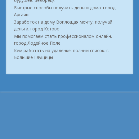
будущее. Белорецк
Быстрые способы получить деньги дома. город
Аргаяш
Заработок на дому Воплощая мечту, получай
деньги. город Кстово
Мы помогаем стать профессионалом онлайн.
город Лодейное Поле
Кем работать на удалёнке: полный список. г.
Большие Глущицы