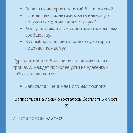
Варианты интернет-занятий без вложений.
Есть ли шанс монетизировать навыки до
получения официального статуса?
Доступ к уникальным событиям и закрытому
сообществу.
Как выбрать онлайн-заработок, который
подойдёт каждому?
Курс для тех, кто больше не готов мириться с
грошами. Жаждет поскорее уйти на удалёнку и
забыть о начальнике.
Записался? Тебя ждёт особый сюрприз!
Записаться на лекцию (осталось бесплатных мест:
2)
АНКЕТЫ ГОРОДА
АЛЫГЖЕР