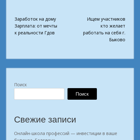
Post
Заработок на дому
Ищем участников
navigation
Зарплата: от мечты
кто желает
к реальности Гдов
работать на себя г.
Быково
Поиск
Поиск
Свежие записи
Онлайн-школа профессий — инвестиции в ваше