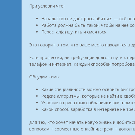
При условии что:
Начальство не даёт расслабиться — всё нов
Работа должна быть такой, чтобы на неё хо
Перестал(а) шутить и смеяться.
Это говорит о том, что ваше место находится в д
Есть профессии, не требующие долгого пути к пе
телефон и интернет. Каждый способен попробоват
Обсудим темы:
Какие специальности можно освоить быстр
Редкие алгоритмы, которые не найти в своб
Участие в приватных собраниях и элитном к
Какой способ заработка в интернете не тре
Для тех, кто хочет начать новую жизнь и добитьс
вопросам + совместные онлайн-встречи + дополни