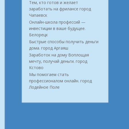
Тем, кто готов и желает
заработать на фрилансе город
Чапаевск
Онлайн-школа профессий —
инвестиции в ваше будущее.
Белорецк
Быстрые способы получить деньги
дома. город Аргаяш
Заработок на дому Воплощая
мечту, получай деньги. город
Кстово
Мы помогаем стать
профессионалом онлайн. город
Лодейное Поле