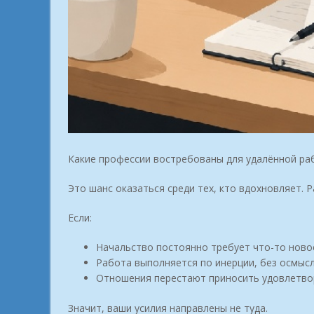
Какие профессии востребованы для удалённой ра
Это шанс оказаться среди тех, кто вдохновляет. 
Если:
Начальство постоянно требует что-то ново
Работа выполняется по инерции, без осмыс
Отношения перестают приносить удовлетво
Значит, ваши усилия направлены не туда.