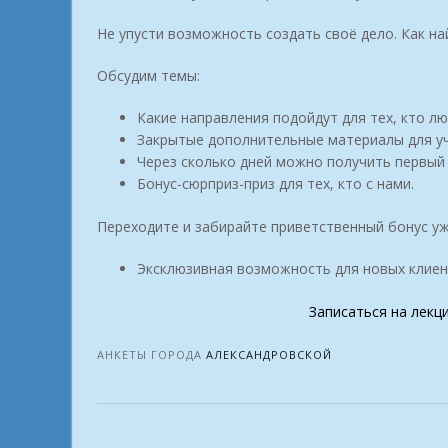
Не упусти возможность создать своё дело. Как н
Обсудим темы:
Какие направления подойдут для тех, кто л
Закрытые дополнительные материалы для уч
Через сколько дней можно получить первый 
Бонус-сюрприз-приз для тех, кто с нами.
Переходите и забирайте приветственный бонус уж
Эксклюзивная возможность для новых клиен
Записаться на лекц
АНКЕТЫ ГОРОДА
АЛЕКСАНДРОВСКОЙ